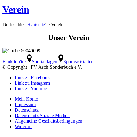
Verein
Du bist hier:
Startseite
1
/
Verein
Unser Verein
Funktionäre
Sportanlagen
Sportgaststätten
© Copyright - FV Asch-Sonderbuch e.V.
Link zu Facebook
Link zu Instagram
Link zu Youtube
Mein Konto
Impressum
Datenschutz
Datenschutz Soziale Medien
Allgemeine Geschäftsbedingungen
Widerruf