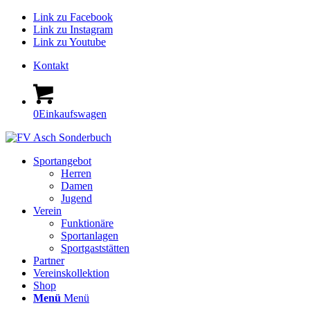
Link zu Facebook
Link zu Instagram
Link zu Youtube
Kontakt
0
Einkaufswagen
Sportangebot
Herren
Damen
Jugend
Verein
Funktionäre
Sportanlagen
Sportgaststätten
Partner
Vereinskollektion
Shop
Menü
Menü