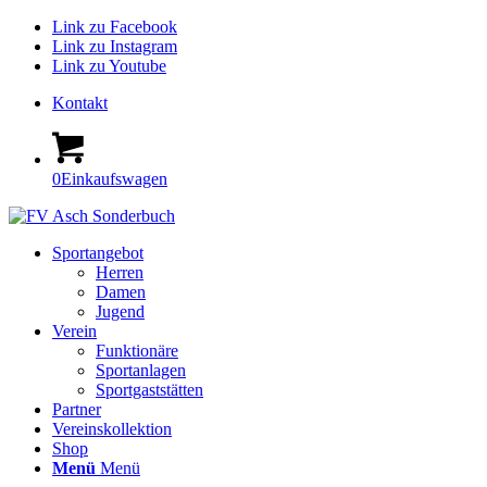
Link zu Facebook
Link zu Instagram
Link zu Youtube
Kontakt
0
Einkaufswagen
Sportangebot
Herren
Damen
Jugend
Verein
Funktionäre
Sportanlagen
Sportgaststätten
Partner
Vereinskollektion
Shop
Menü
Menü