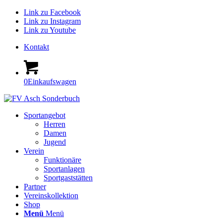
Link zu Facebook
Link zu Instagram
Link zu Youtube
Kontakt
0
Einkaufswagen
Sportangebot
Herren
Damen
Jugend
Verein
Funktionäre
Sportanlagen
Sportgaststätten
Partner
Vereinskollektion
Shop
Menü
Menü