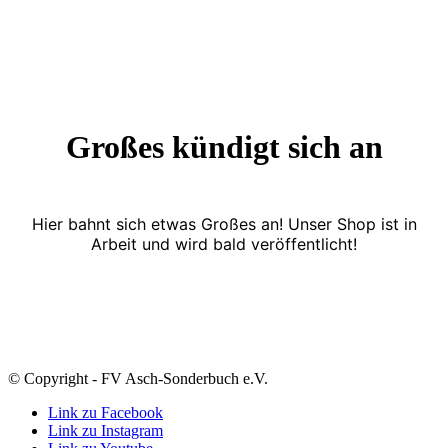
Großes kündigt sich an
Hier bahnt sich etwas Großes an! Unser Shop ist in
Arbeit und wird bald veröffentlicht!
© Copyright - FV Asch-Sonderbuch e.V.
Link zu Facebook
Link zu Instagram