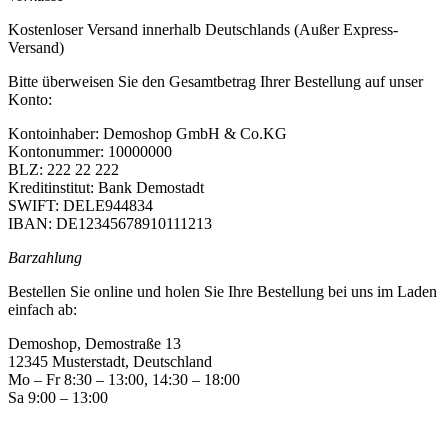
Kostenloser Versand innerhalb Deutschlands (Außer Express-
Versand)
Bitte überweisen Sie den Gesamtbetrag Ihrer Bestellung auf unser
Konto:
Kontoinhaber: Demoshop GmbH & Co.KG
Kontonummer: 10000000
BLZ: 222 22 222
Kreditinstitut: Bank Demostadt
SWIFT: DELE944834
IBAN: DE12345678910111213
Barzahlung
Bestellen Sie online und holen Sie Ihre Bestellung bei uns im Laden
einfach ab:
Demoshop, Demostraße 13
12345 Musterstadt, Deutschland
Mo – Fr 8:30 – 13:00, 14:30 – 18:00
Sa 9:00 – 13:00