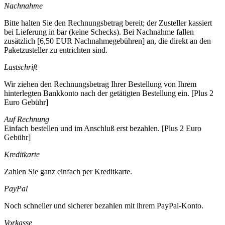
Nachnahme
Bitte halten Sie den Rechnungsbetrag bereit; der Zusteller kassiert
bei Lieferung in bar (keine Schecks). Bei Nachnahme fallen
zusätzlich [6,50 EUR Nachnahmegebühren] an, die direkt an den
Paketzusteller zu entrichten sind.
Lastschrift
Wir ziehen den Rechnungsbetrag Ihrer Bestellung von Ihrem
hinterlegten Bankkonto nach der getätigten Bestellung ein. [Plus 2
Euro Gebühr]
Auf Rechnung
Einfach bestellen und im Anschluß erst bezahlen. [Plus 2 Euro
Gebühr]
Kreditkarte
Zahlen Sie ganz einfach per Kreditkarte.
PayPal
Noch schneller und sicherer bezahlen mit ihrem PayPal-Konto.
Vorkasse