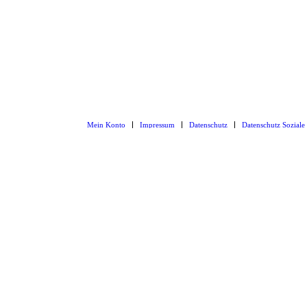
Mein Konto
Impressum
Datenschutz
Datenschutz Soziale