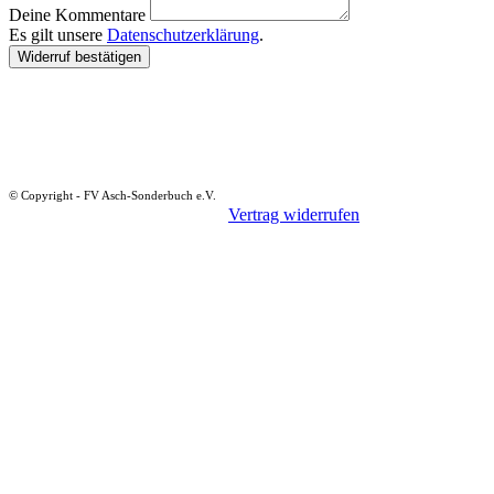
Deine Kommentare
Es gilt unsere
Datenschutzerklärung
.
Widerruf bestätigen
© Copyright - FV Asch-Sonderbuch e.V.
Vertrag widerrufen