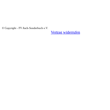
© Copyright - FV Asch-Sonderbuch e.V.
Vertrag widerrufen