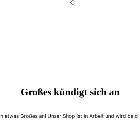
Großes kündigt sich an
ch etwas Großes an! Unser Shop ist in Arbeit und wird bald v