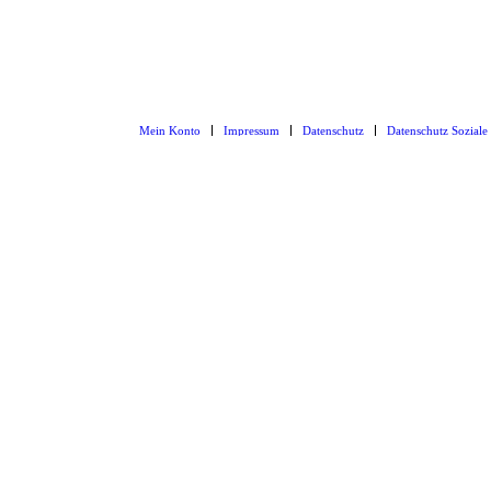
Mein Konto
Impressum
Datenschutz
Datenschutz Soziale